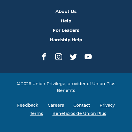
About Us
Help
For Leaders
Hardship Help
Facebook
Instagram
Twitter
YouTube
© 2026 Union Privilege, provider of Union Plus
Benefits
Feedback
Careers
Contact
Privacy
Terms
Beneficios de Union Plus