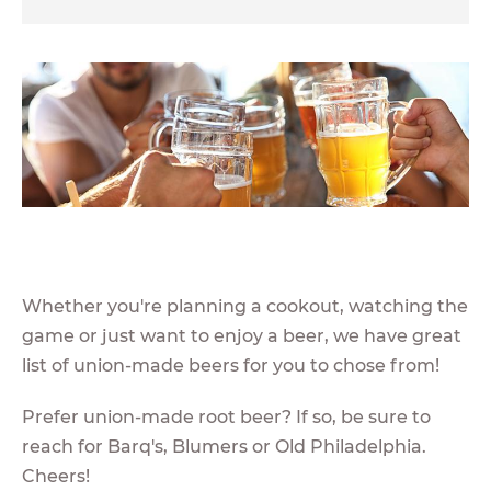
Whether you're planning a cookout, watching the
game or just want to enjoy a beer, we have great
list of union-made beers for you to chose from!
Prefer union-made root beer? If so, be sure to
reach for Barq's, Blumers or Old Philadelphia.
Cheers!