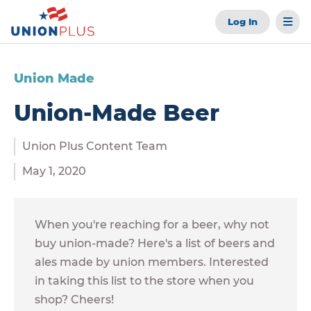
Log In
Union Made
Union-Made Beer
Union Plus Content Team
May 1, 2020
When you're reaching for a beer, why not
buy union-made? Here's a list of beers and
ales made by union members. Interested
in taking this list to the store when you
shop? Cheers!